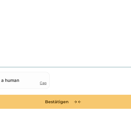
Bestätigen